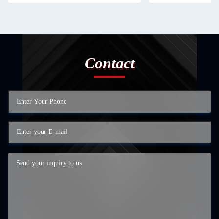
Contact