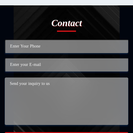
Contact