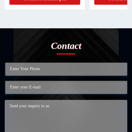
Contact