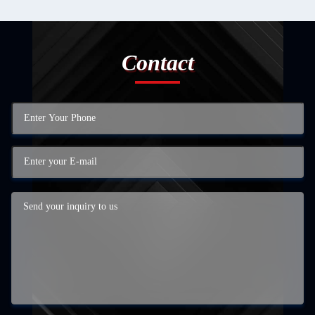
Contact