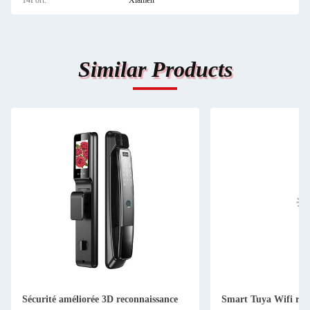
14Port:
Xiamen
Similar Products
Sécurité améliorée 3D reconnaissance
Smart Tuya Wifi reco