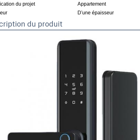
ication du projet
Appartement
eur
D'une épaisseur
cription du produit